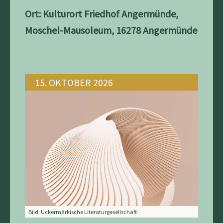
Ort:
Kulturort Friedhof Angermünde,
Moschel-Mausoleum, 16278 Angermünde
15. OKTOBER 2026
Bild: Uckermärkische Literaturgesellschaft