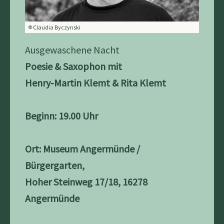
Claudia Byczynski
©
Ausgewaschene Nacht
Poesie & Saxophon mit
Henry-Martin Klemt & Rita Klemt
Beginn: 19.00 Uhr
Ort: Museum Angermünde /
Bürgergarten,
Hoher Steinweg 17/18, 16278
Angermünde