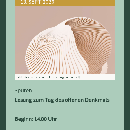
13. SEPT 2026
Bild: Uckermärkische Literaturgesellschaft
Spuren
Lesung zum Tag des offenen Denkmals
Beginn: 14.00 Uhr