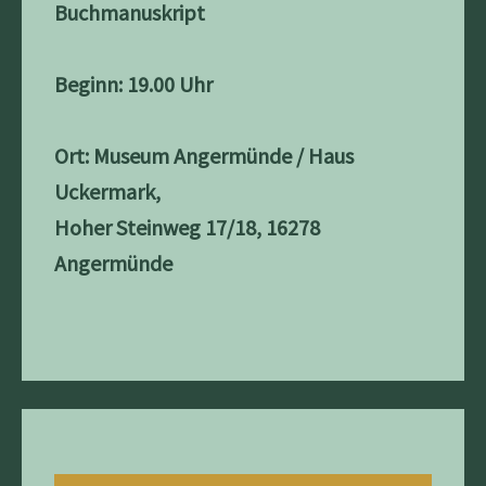
Buchmanuskript
Beginn: 19.00 Uhr
Ort: Museum Angermünde / Haus
Uckermark,
Hoher Steinweg 17/18, 16278
Angermünde