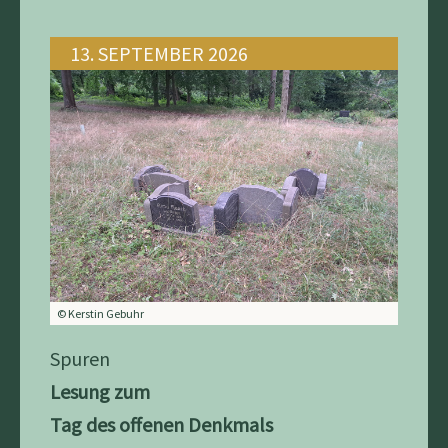
13. SEPTEMBER 2026
© Kerstin Gebuhr
Spuren
Lesung zum
Tag des offenen Denkmals