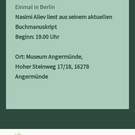
Einmal in Berlin
Nasimi Aliev liest aus seinem aktuellen
Buchmanuskript
Beginn: 19.00 Uhr
Ort: Museum Angermünde,
Hoher Steinweg 17/18, 16278
Angermünde