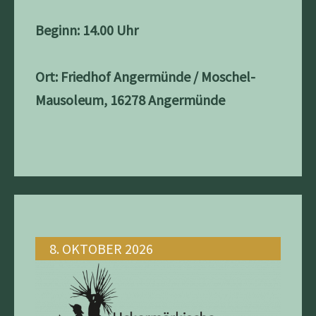
Beginn: 14.00 Uhr
Ort: Friedhof Angermünde / Moschel-
Mausoleum, 16278 Angermünde
8. OKTOBER 2026