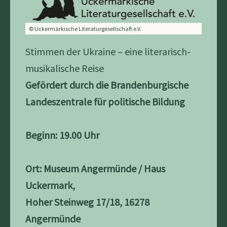
© Uckermärkische Literaturgesellschaft e.V.
Stimmen der Ukraine – eine literarisch-
musikalische Reise
Gefördert durch die Brandenburgische
Landeszentrale für politische Bildung
Beginn: 19.00 Uhr
Ort: Museum Angermünde / Haus
Uckermark,
Hoher Steinweg 17/18, 16278
Angermünde